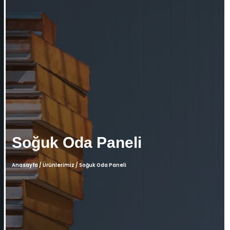
Soğuk Oda Paneli
Anasayfa
/
Ürünlerimiz
/
Soğuk Oda Paneli