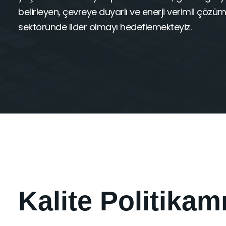
belirleyen, çevreye duyarlı ve enerji verimli çözüm
sektöründe lider olmayı hedeflemekteyiz.
Kalite Politikam