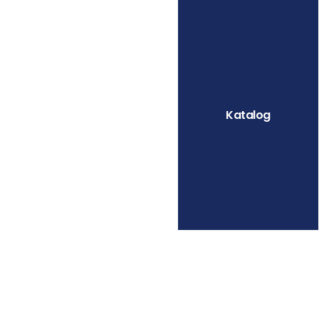
Katalog