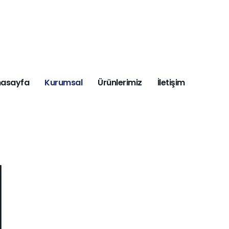
nasayfa
Kurumsal
Ürünlerimiz
İletişim