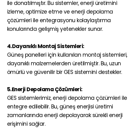
ile donatılmıştır. Bu sistemler, enerji üretimini
izleme, optimize etme ve enerji depolama
çözümleri ile entegrasyonu kolaylaştırma
konularında gelişmiş yetenekler sunar.
4.Dayanıklı Montaj Sistemleri:
Güneş panelleri için kullanılan montaj sistemleri,
dayanıklı malzemelerden üretilmiştir. Bu, uzun
ömürlü ve güvenilir bir GES sistemini destekler.
5.Enerji Depolama Çözümleri:
GES sistemlerimiz, enerji depolama çözümleri ile
entegre edilebilir. Bu, güneş enerjisi üretimi
zamanlarında enerji depolayarak sürekli enerji
erişimini sağlar.