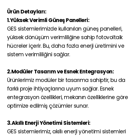
Ürün Detayları:
1.Yüksek Verimli Güneş Panelleri:
GES sistemlerimizde kullanılan güneş panelleri,
yüksek dönüşüm verimliliğine sahip fotovoltaik
hücreler içerir. Bu, daha fazla enerji üretimini ve
sistem verimliliğini sağlar.
2.Modüler Tasarım ve Esnek Entegrasyon:
Ürünlerimiz modüler bir tasarıma sahiptir, bu da
farklı proje ihtiyaçlarına uyum sağlar. Esnek
entegrasyon özellikleri, mekanın özelliklerine göre
optimize edilmiş çözümler sunar.
3.Akıllı Enerji Yönetimi Sistemleri:
GES sistemlerimiz, akıllı enerji yönetimi sistemleri