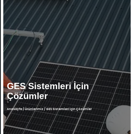
GES Sistemleri İçin
Çözümler
Anasayfa
/
Ürünlerimiz
/
GES Sistemleri İçin Çözümler