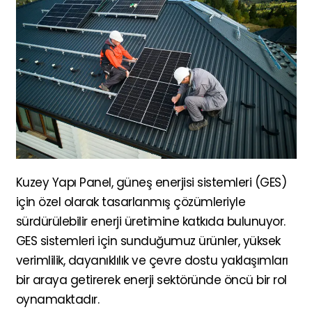
Kuzey Yapı Panel, güneş enerjisi sistemleri (GES)
için özel olarak tasarlanmış çözümleriyle
sürdürülebilir enerji üretimine katkıda bulunuyor.
GES sistemleri için sunduğumuz ürünler, yüksek
verimlilik, dayanıklılık ve çevre dostu yaklaşımları
bir araya getirerek enerji sektöründe öncü bir rol
oynamaktadır.